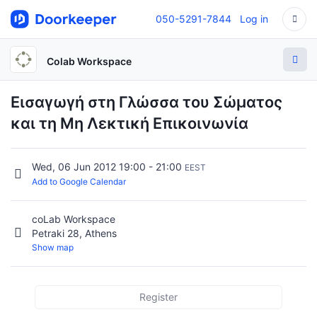
050-5291-7844
Log in
Colab Workspace
Εισαγωγή στη Γλώσσα του Σώματος
και τη Μη Λεκτική Επικοινωνία
Wed, 06 Jun 2012 19:00 - 21:00
EEST
Add to Google Calendar
coLab Workspace
Petraki 28, Athens
Show map
Register