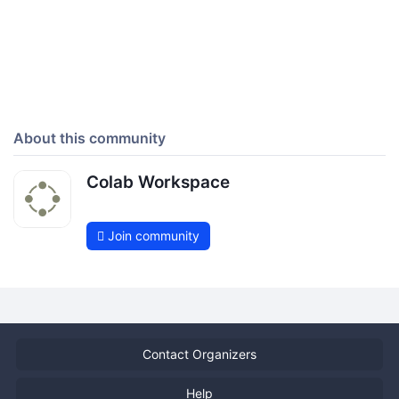
About this community
Colab Workspace
Join community
Contact Organizers
Help