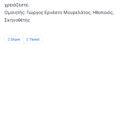
χρειάζεστε.
Ομιλητής: Γιώργος Ερνέστο Μουρελάτος, Ηθοποιός,
Σκηνοθέτης
Share
Tweet