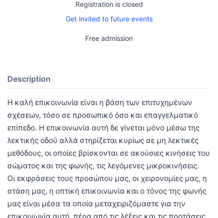
Registration is closed
Get invited to future events
Free admission
Description
Η καλή επικοινωνία είναι η βάση των επιτυχημένων
σχέσεων, τόσο σε προσωπικό όσο και επαγγελματικό
επίπεδο. Η επικοινωνία αυτή δε γίνεται μόνο μέσω της
λεκτικής οδού αλλά στηρίζεται κυρίως σε μη λεκτικές
μεθόδους, οι οποίες βρίσκονται σε ακούσιες κινήσεις του
σώματος και της φωνής, τις λεγόμενες μικροκινήσεις.
Οι εκφράσεις τους προσώπου μας, οι χειρονομίες μας, η
στάση μας, η οπτική επικοινωνία και ο τόνος της φωνής
μας είναι μέσα τα οποία μεταχειριζόμαστε για την
επικοινωνία αυτή, πέρα από τις λέξεις και τις προτάσεις