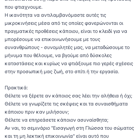
που φτιαχνουμε.
Η ικανότητα να αντιλαμβανόμαστε αυτές τις
μικροκινήσεις μέσα από τις οποίες φανερώνονται οι
πραγματικές προθέσεις κάποιου, είναι το κλειδί για να
μπορέσουμε να επικοινωνήσουμε με τους
συνανθρώπους - συνομιλητές μας, να μεταδώσουμε το
μήνυμα που θέλουμε, να βγούμε από δύσκολες
καταστάσεις και κυρίως να φτιάξουμε πιο γερές σχέσεις
στην προσωπική μας ζωή, στο σπίτι ή την εργασία.
Πρακτικά:
Θέλετε να ξέρετε αν κάποιος σας λέει την αλήθεια ή όχι;
Θέλετε να γνωρίζετε τις σκέψεις και τα συναισθήματα
κάποιου πριν καν μιλήσουν;
Θέλετε να επηρεάσετε κάποιον ασυναίσθητα;
Αν ναι, το σεμινάριο "Εισαγωγή στη Γλώσσα του σώματος
και τη μη λεκτική επικοινωνία" είναι αυτό που